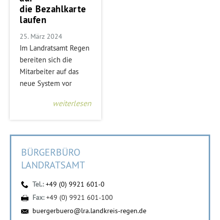
die Bezahlkarte
laufen
25. März 2024
Im Landratsamt Regen
bereiten sich die
Mitarbeiter auf das
neue System vor
weiterlesen
BÜRGERBÜRO
LANDRATSAMT
Tel.:
+49 (0) 9921 601-0
Fax:
+49 (0) 9921 601-100
buergerbuero@lra.landkreis-regen.de