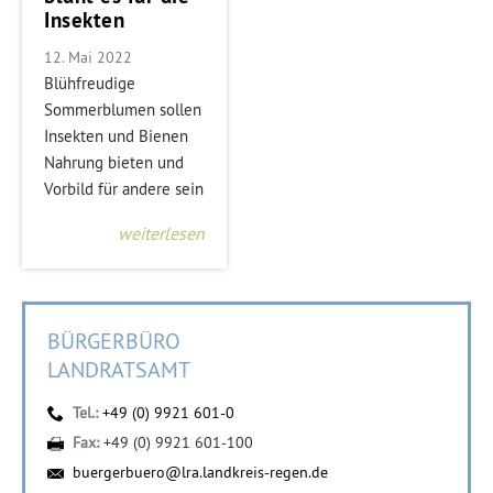
Insekten
12. Mai 2022
Blühfreudige
Sommerblumen sollen
Insekten und Bienen
Nahrung bieten und
Vorbild für andere sein
weiterlesen
BÜRGERBÜRO
LANDRATSAMT
Tel.:
+49 (0) 9921 601-0
Fax:
+49 (0) 9921 601-100
buergerbuero@lra.landkreis-regen.de