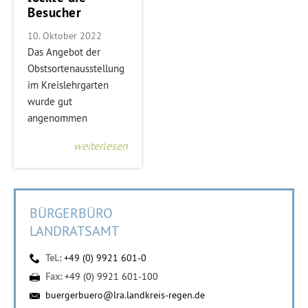
Besucher
10. Oktober 2022
Das Angebot der
Obstsortenausstellung
im Kreislehrgarten
wurde gut
angenommen
weiterlesen
BÜRGERBÜRO
LANDRATSAMT
Tel.:
+49 (0) 9921 601-0
Fax:
+49 (0) 9921 601-100
buergerbuero@lra.landkreis-regen.de