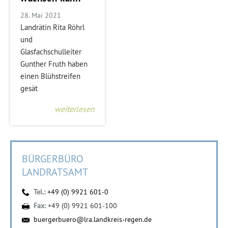
28. Mai 2021
Landrätin Rita Röhrl
und
Glasfachschulleiter
Gunther Fruth haben
einen Blühstreifen
gesät
weiterlesen
BÜRGERBÜRO
LANDRATSAMT
Tel.:
+49 (0) 9921 601-0
Fax:
+49 (0) 9921 601-100
buergerbuero@lra.landkreis-regen.de