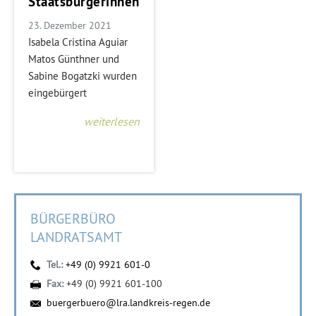
Staatsbürgerinnen
23. Dezember 2021
Isabela Cristina Aguiar
Matos Günthner und
Sabine Bogatzki wurden
eingebürgert
weiterlesen
BÜRGERBÜRO
LANDRATSAMT
Tel.:
+49 (0) 9921 601-0
Fax:
+49 (0) 9921 601-100
buergerbuero@lra.landkreis-regen.de