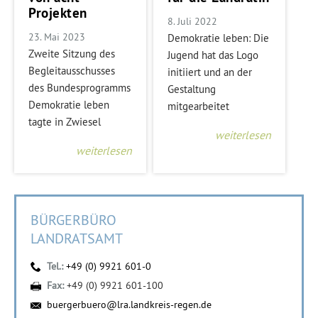
Projekten
8. Juli 2022
23. Mai 2023
Demokratie leben: Die
Zweite Sitzung des
Jugend hat das Logo
Begleitausschusses
initiiert und an der
des Bundesprogramms
Gestaltung
Demokratie leben
mitgearbeitet
tagte in Zwiesel
weiterlesen
weiterlesen
BÜRGERBÜRO
LANDRATSAMT
Tel.:
+49 (0) 9921 601-0
Fax:
+49 (0) 9921 601-100
buergerbuero@lra.landkreis-regen.de