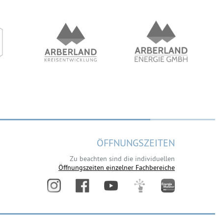
ÖFFNUNGSZEITEN
Zu beachten sind die individuellen
Öffnungszeiten einzelner Fachbereiche