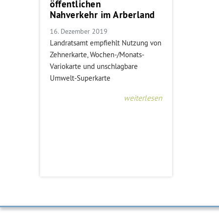
öffentlichen
Nahverkehr im Arberland
16. Dezember 2019
Landratsamt empfiehlt Nutzung von
Zehnerkarte, Wochen-/Monats-
Variokarte und unschlagbare
Umwelt-Superkarte
weiterlesen