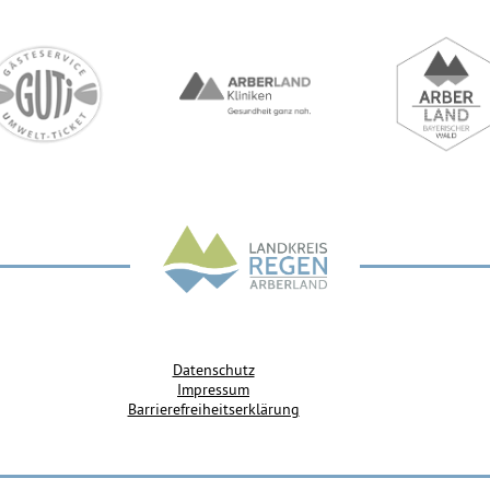
Datenschutz
Impressum
Barrierefreiheitserklärung