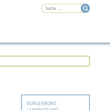
BÜRGERBÜRO
LANDRATSAMT