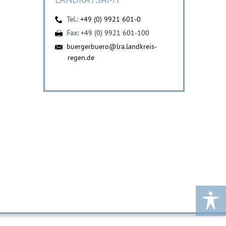
Tel.:
+49 (0) 9921 601-0
Fax:
+49 (0) 9921 601-100
buergerbuero@lra.landkreis-
regen.de