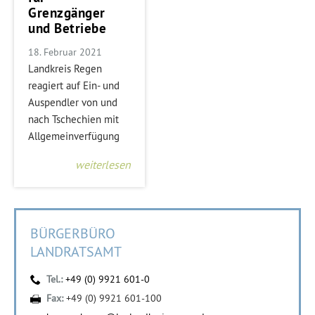
Grenzgänger
und Betriebe
18. Februar 2021
Landkreis Regen
reagiert auf Ein- und
Auspendler von und
nach Tschechien mit
Allgemeinverfügung
weiterlesen
BÜRGERBÜRO
LANDRATSAMT
Tel.:
+49 (0) 9921 601-0
Fax:
+49 (0) 9921 601-100