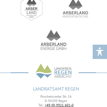
LANDRATSAMT REGEN
Poschetsrieder Str. 16
D-94209 Regen
Tel.:
+49 (0) 9921 601-0