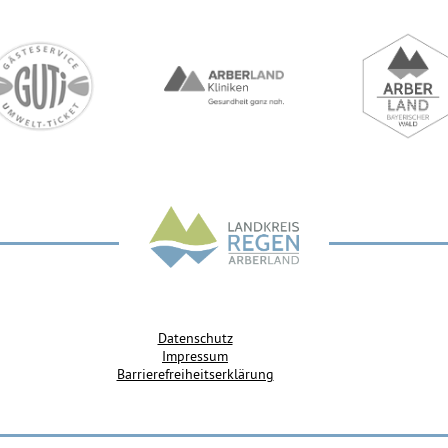
Datenschutz
Impressum
Barrierefreiheitserklärung