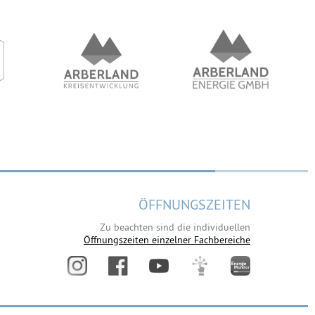
ÖFFNUNGSZEITEN
Zu beachten sind die individuellen
Öffnungszeiten einzelner Fachbereiche