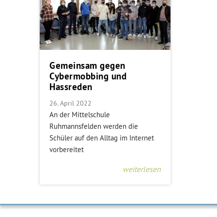
Gemeinsam gegen
Cybermobbing und
Hassreden
26. April 2022
An der Mittelschule
Ruhmannsfelden werden die
Schüler auf den Alltag im Internet
vorbereitet
weiterlesen