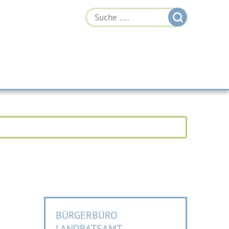
BÜRGERBÜRO
LANDRATSAMT