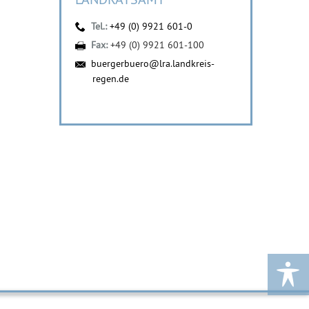
Tel.:
+49 (0) 9921 601-0
Fax:
+49 (0) 9921 601-100
buergerbuero@lra.landkreis-
regen.de