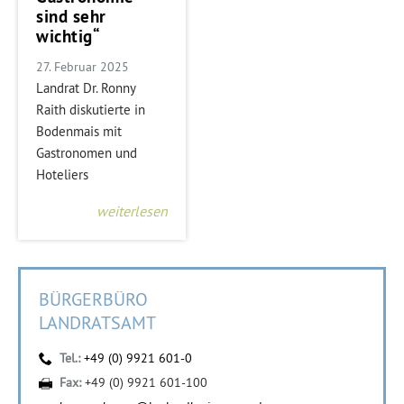
sind sehr
wichtig“
27. Februar 2025
Landrat Dr. Ronny
Raith diskutierte in
Bodenmais mit
Gastronomen und
Hoteliers
weiterlesen
BÜRGERBÜRO
LANDRATSAMT
Tel.:
+49 (0) 9921 601-0
Fax:
+49 (0) 9921 601-100