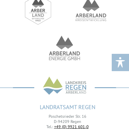
LANDRATSAMT REGEN
Poschetsrieder Str. 16
D-94209 Regen
Tel.:
+49 (0) 9921 601-0