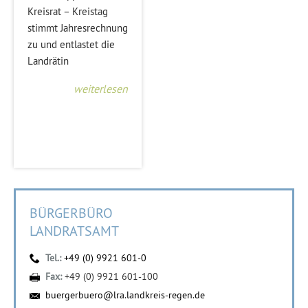
Kreisrat – Kreistag
stimmt Jahresrechnung
zu und entlastet die
Landrätin
weiterlesen
BÜRGERBÜRO
LANDRATSAMT
Tel.:
+49 (0) 9921 601-0
Fax:
+49 (0) 9921 601-100
buergerbuero@lra.landkreis-regen.de