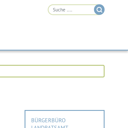
BÜRGERBÜRO
LANDRATSAMT