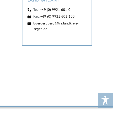
Tel.:
+49 (0) 9921 601-0
Fax:
+49 (0) 9921 601-100
buergerbuero@lra.landkreis-
regen.de