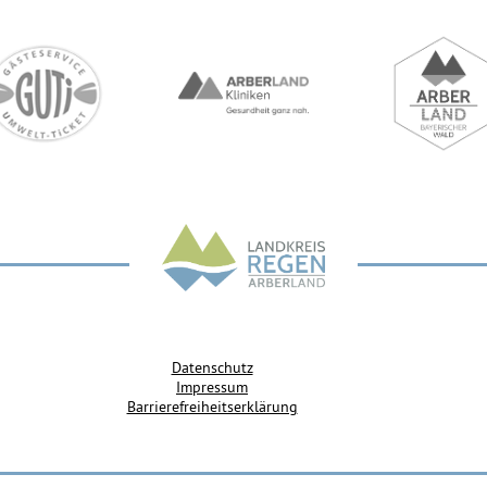
Datenschutz
Impressum
Barrierefreiheitserklärung