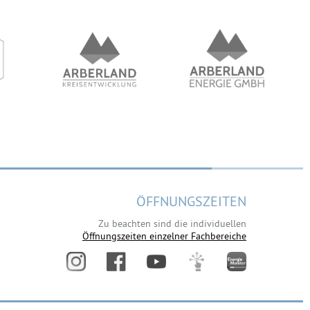
ÖFFNUNGSZEITEN
Zu beachten sind die individuellen
Öffnungszeiten einzelner Fachbereiche