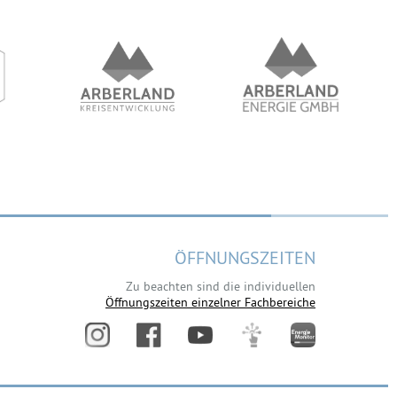
ÖFFNUNGSZEITEN
Zu beachten sind die individuellen
Öffnungszeiten einzelner Fachbereiche