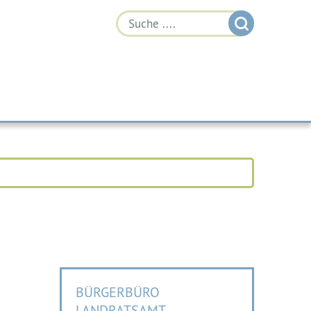
BÜRGERBÜRO
LANDRATSAMT