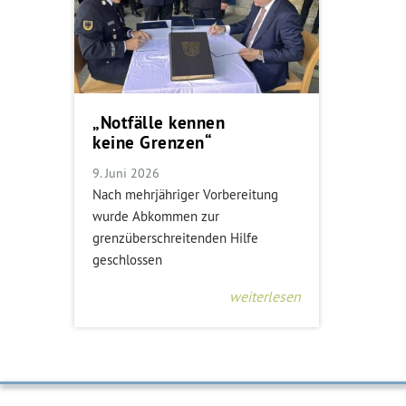
„Notfälle kennen
keine Grenzen“
9. Juni 2026
Nach mehrjähriger Vorbereitung
wurde Abkommen zur
grenzüberschreitenden Hilfe
geschlossen
weiterlesen