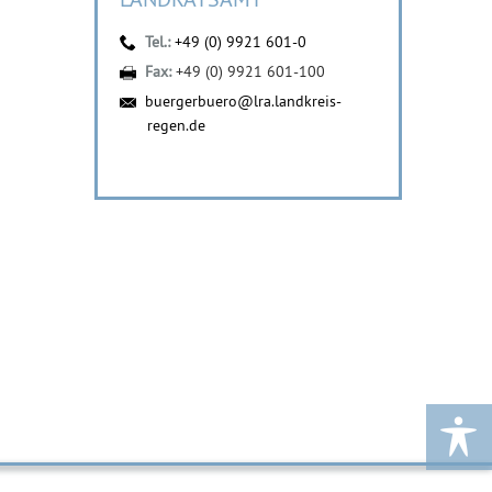
Tel.:
+49 (0) 9921 601-0
Fax:
+49 (0) 9921 601-100
buergerbuero@lra.landkreis-
regen.de