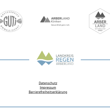
Datenschutz
Impressum
Barrierefreiheitserklärung