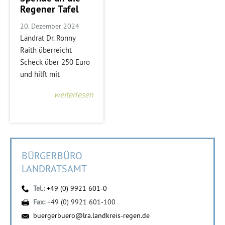
Regener Tafel
20. Dezember 2024
Landrat Dr. Ronny
Raith überreicht
Scheck über 250 Euro
und hilft mit
weiterlesen
BÜRGERBÜRO
LANDRATSAMT
Tel.:
+49 (0) 9921 601-0
Fax:
+49 (0) 9921 601-100
buergerbuero@lra.landkreis-regen.de