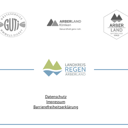
Datenschutz
Impressum
Barrierefreiheitserklärung