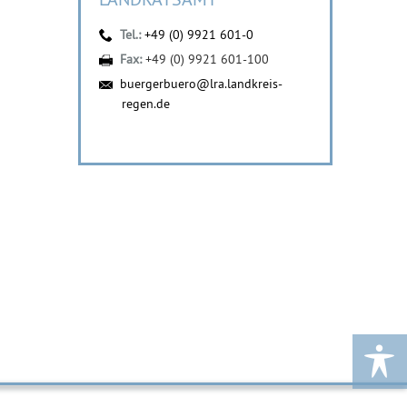
Tel.:
+49 (0) 9921 601-0
Fax:
+49 (0) 9921 601-100
buergerbuero@lra.landkreis-
regen.de