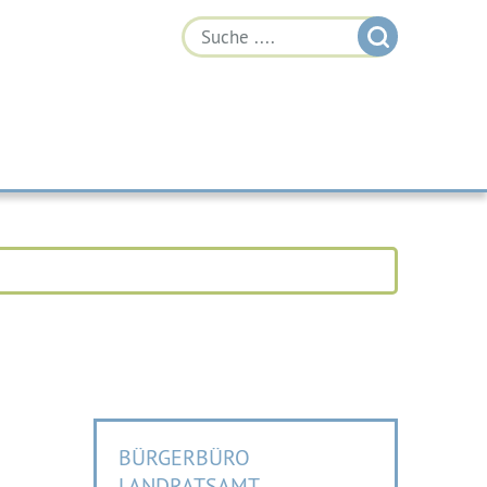
BÜRGERBÜRO
LANDRATSAMT