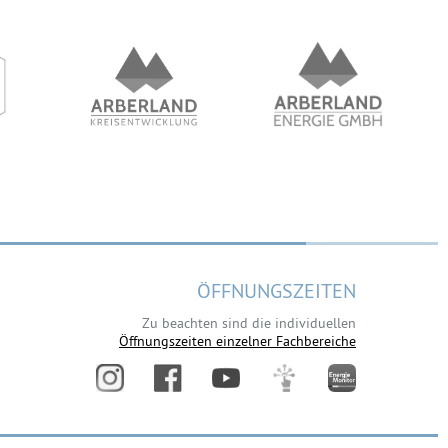
ÖFFNUNGSZEITEN
Zu beachten sind die individuellen
Öffnungszeiten einzelner Fachbereiche