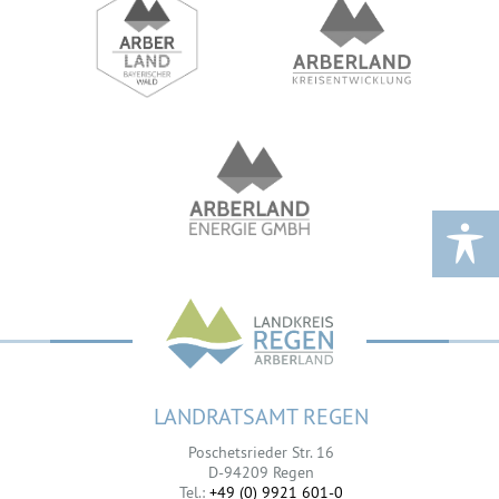
LANDRATSAMT REGEN
Poschetsrieder Str. 16
D-94209 Regen
Tel.:
+49 (0) 9921 601-0