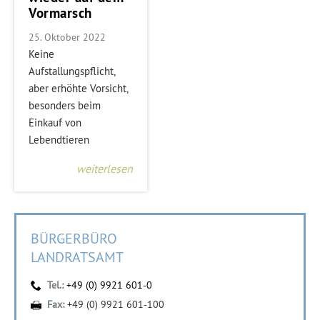
Vormarsch
25. Oktober 2022
Keine
Aufstallungspflicht,
aber erhöhte Vorsicht,
besonders beim
Einkauf von
Lebendtieren
weiterlesen
BÜRGERBÜRO
LANDRATSAMT
Tel.:
+49 (0) 9921 601-0
Fax:
+49 (0) 9921 601-100