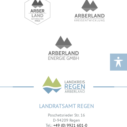
LANDRATSAMT REGEN
Poschetsrieder Str. 16
D-94209 Regen
Tel.:
+49 (0) 9921 601-0