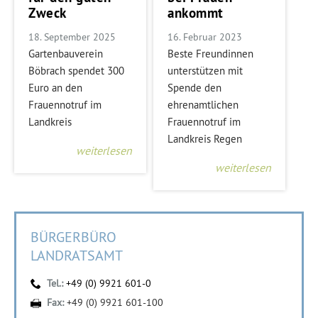
Zweck
ankommt
18. September 2025
16. Februar 2023
Gartenbauverein
Beste Freundinnen
Böbrach spendet 300
unterstützen mit
Euro an den
Spende den
Frauennotruf im
ehrenamtlichen
Landkreis
Frauennotruf im
Landkreis Regen
weiterlesen
weiterlesen
BÜRGERBÜRO
LANDRATSAMT
Tel.:
+49 (0) 9921 601-0
Fax:
+49 (0) 9921 601-100