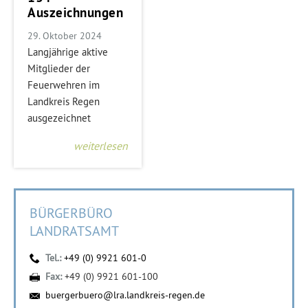
Auszeichnungen
29. Oktober 2024
Langjährige aktive
Mitglieder der
Feuerwehren im
Landkreis Regen
ausgezeichnet
weiterlesen
BÜRGERBÜRO
LANDRATSAMT
Tel.:
+49 (0) 9921 601-0
Fax:
+49 (0) 9921 601-100
buergerbuero@lra.landkreis-regen.de