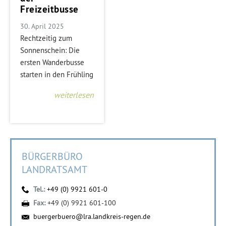
Freizeitbusse
30. April 2025
Rechtzeitig zum
Sonnenschein: Die
ersten Wanderbusse
starten in den Frühling
weiterlesen
BÜRGERBÜRO
LANDRATSAMT
Tel.:
+49 (0) 9921 601-0
Fax:
+49 (0) 9921 601-100
buergerbuero@lra.landkreis-regen.de