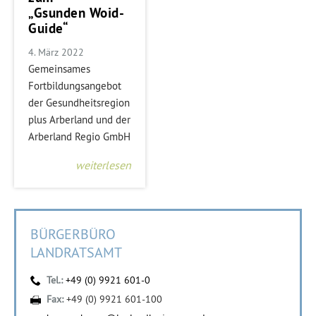
„Gsunden Woid-
Guide“
4. März 2022
Gemeinsames
Fortbildungsangebot
der Gesundheitsregion
plus Arberland und der
Arberland Regio GmbH
weiterlesen
BÜRGERBÜRO
LANDRATSAMT
Tel.:
+49 (0) 9921 601-0
Fax:
+49 (0) 9921 601-100