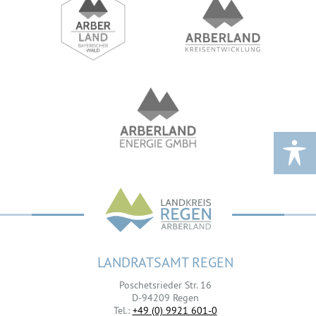
LANDRATSAMT REGEN
Poschetsrieder Str. 16
D-94209 Regen
Tel.:
+49 (0) 9921 601-0