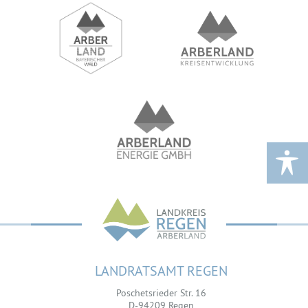
LANDRATSAMT REGEN
Poschetsrieder Str. 16
D-94209 Regen