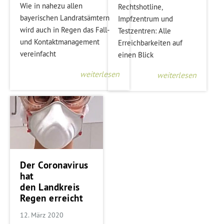
Wie in nahezu allen
Rechtshotline,
bayerischen Landratsämtern
Impfzentrum und
wird auch in Regen das Fall-
Testzentren: Alle
und Kontaktmanagement
Erreichbarkeiten auf
vereinfacht
einen Blick
weiterlesen
weiterlesen
Der Coronavirus
hat
den Landkreis
Regen erreicht
12. März 2020