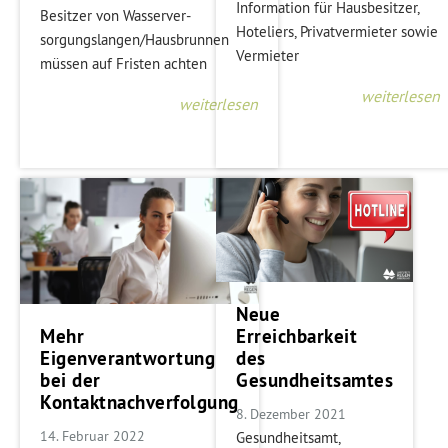
Information für Hausbesitzer,
Besitzer von Wasserver-
Hoteliers, Privatvermieter sowie
sorgungslangen/Hausbrunnen
Vermieter
müssen auf Fristen achten
weiterlesen
weiterlesen
Neue
Erreichbarkeit
Mehr
des
Eigenverantwortung
Gesundheitsamtes
bei der
Kontaktnachverfolgung
8. Dezember 2021
14. Februar 2022
Gesundheitsamt,