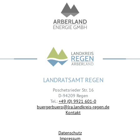
LANDRATSAMT REGEN
Poschetsrieder Str. 16
D-94209 Regen
Tel.:
+49 (0) 9921 601-0
buergerbuero@lra.landkreis-regen.de
Kontakt
Datenschutz
Impressum