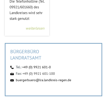
Die Telefonhotline (Tel.
09921/601660) des
Landkreises wird sehr
stark genutzt
weiterlesen
BÜRGERBÜRO
LANDRATSAMT
Tel.:
+49 (0) 9921 601-0
Fax:
+49 (0) 9921 601-100
buergerbuero@lra.landkreis-regen.de