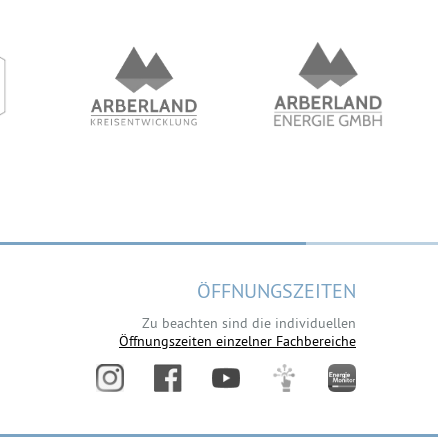
ÖFFNUNGSZEITEN
Zu beachten sind die individuellen
Öffnungszeiten einzelner Fachbereiche