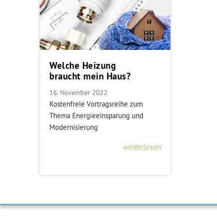
Welche Heizung
braucht mein Haus?
16. November 2022
Kostenfreie Vortragsreihe zum
Thema Energieeinsparung und
Modernisierung
weiterlesen