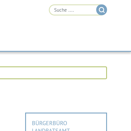
BÜRGERBÜRO
LANDRATSAMT