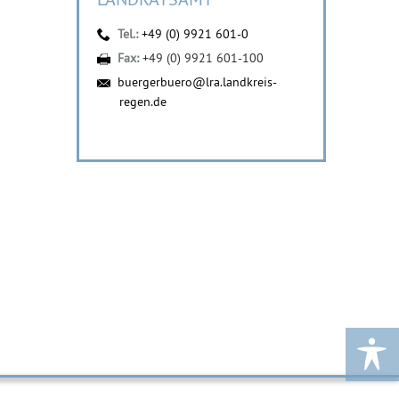
Tel.:
+49 (0) 9921 601-0
Fax:
+49 (0) 9921 601-100
buergerbuero@lra.landkreis-
regen.de