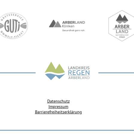
Datenschutz
Impressum
Barrierefreiheitserklärung