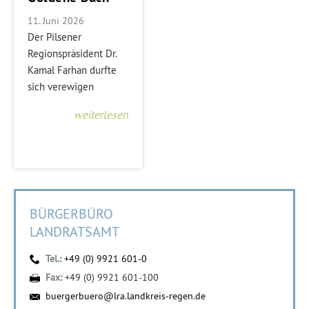
11. Juni 2026
Der Pilsener
Regionspräsident Dr.
Kamal Farhan durfte
sich verewigen
weiterlesen
BÜRGERBÜRO
LANDRATSAMT
Tel.:
+49 (0) 9921 601-0
Fax:
+49 (0) 9921 601-100
buergerbuero@lra.landkreis-regen.de