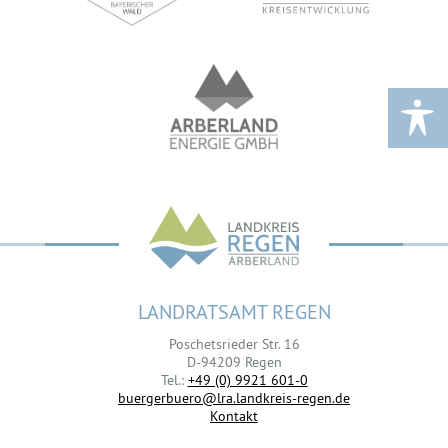
LANDRATSAMT REGEN
Poschetsrieder Str. 16
D-94209 Regen
Tel.:
+49 (0) 9921 601-0
buergerbuero@lra.landkreis-regen.de
Kontakt