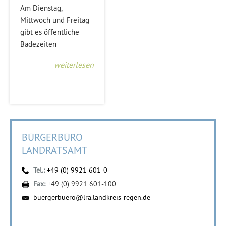
Am Dienstag,
Mittwoch und Freitag
gibt es öffentliche
Badezeiten
weiterlesen
BÜRGERBÜRO
LANDRATSAMT
Tel.:
+49 (0) 9921 601-0
Fax:
+49 (0) 9921 601-100
buergerbuero@lra.landkreis-regen.de