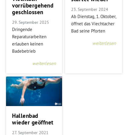
vorrübergehend
23. September 2024
geschlossen
Ab Dienstag, 1. Oktober,
29. September 2025
öffnet das Viechtacher
Dringende
Bad seine Pforten
Reparaturarbeiten
weiterlesen
erlauben keinen
Badebetrieb
weiterlesen
Hallenbad
wieder geöffnet
27. September 2021