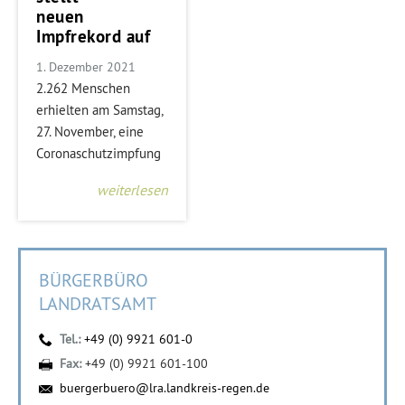
neuen
Impfrekord auf
1. Dezember 2021
2.262 Menschen
erhielten am Samstag,
27. November, eine
Coronaschutzimpfung
weiterlesen
BÜRGERBÜRO
LANDRATSAMT
Tel.:
+49 (0) 9921 601-0
Fax:
+49 (0) 9921 601-100
buergerbuero@lra.landkreis-regen.de