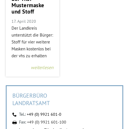
Mustermaske
und Stoff
17. April 2020
Der Landkreis
unterstützt die Bürger:
Stoff für vier weitere
Masken kostenlos bei
der vhs zu erhalten
weiterlesen
BÜRGERBÜRO
LANDRATSAMT
Tel.:
+49 (0) 9921 601-0
Fax:
+49 (0) 9921 601-100