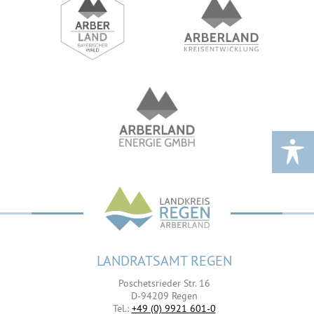
LANDRATSAMT REGEN
Poschetsrieder Str. 16
D-94209 Regen
Tel.:
+49 (0) 9921 601-0