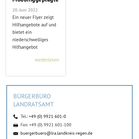
20. Juni 2022
Ein neuer Flyer zeigt
Hilfsangebote auf und
bietet ein
niederschwelliges
Hilfsangebot
weiterlesen
BÜRGERBÜRO
LANDRATSAMT
Tel.:
+49 (0) 9921 601-0
Fax:
+49 (0) 9921 601-100
buergerbuero@lra.landkreis-regen.de