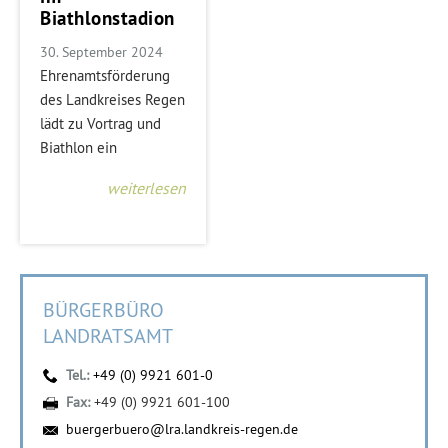
Biathlonstadion
30. September 2024
Ehrenamtsförderung
des Landkreises Regen
lädt zu Vortrag und
Biathlon ein
weiterlesen
BÜRGERBÜRO
LANDRATSAMT
Tel.:
+49 (0) 9921 601-0
Fax:
+49 (0) 9921 601-100
buergerbuero@lra.landkreis-regen.de