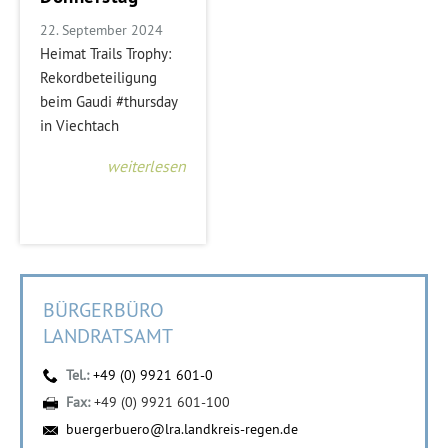
22. September 2024
Heimat Trails Trophy:
Rekordbeteiligung
beim Gaudi #thursday
in Viechtach
weiterlesen
BÜRGERBÜRO
LANDRATSAMT
Tel.:
+49 (0) 9921 601-0
Fax:
+49 (0) 9921 601-100
buergerbuero@lra.landkreis-regen.de