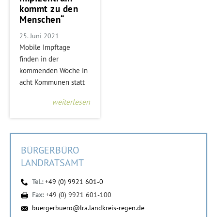
kommt zu den
Menschen“
25. Juni 2021
Mobile Impftage
finden in der
kommenden Woche in
acht Kommunen statt
weiterlesen
BÜRGERBÜRO
LANDRATSAMT
Tel.:
+49 (0) 9921 601-0
Fax:
+49 (0) 9921 601-100
buergerbuero@lra.landkreis-regen.de