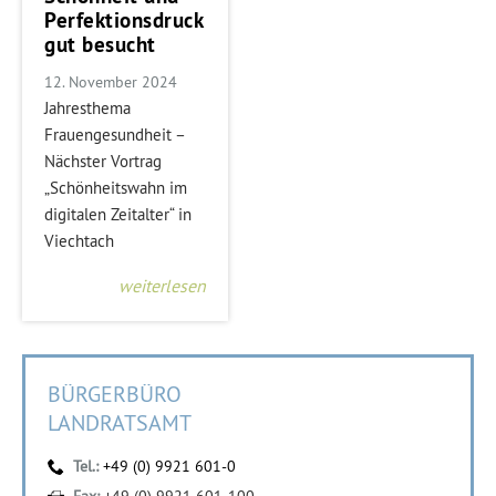
Perfektionsdruck
gut besucht
12. November 2024
Jahresthema
Frauengesundheit –
Nächster Vortrag
„Schönheitswahn im
digitalen Zeitalter“ in
Viechtach
weiterlesen
BÜRGERBÜRO
LANDRATSAMT
Tel.:
+49 (0) 9921 601-0