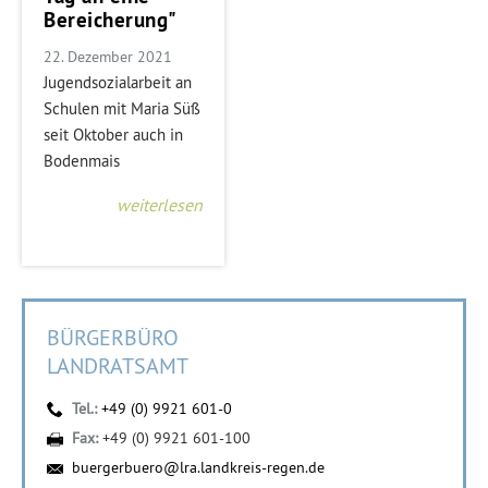
Bereicherung"
22. Dezember 2021
Jugendsozialarbeit an
Schulen mit Maria Süß
seit Oktober auch in
Bodenmais
weiterlesen
BÜRGERBÜRO
LANDRATSAMT
Tel.:
+49 (0) 9921 601-0
Fax:
+49 (0) 9921 601-100
buergerbuero@lra.landkreis-regen.de