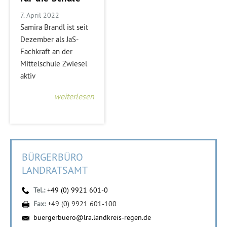
7. April 2022
Samira Brandl ist seit
Dezember als JaS-
Fachkraft an der
Mittelschule Zwiesel
aktiv
weiterlesen
BÜRGERBÜRO
LANDRATSAMT
Tel.:
+49 (0) 9921 601-0
Fax:
+49 (0) 9921 601-100
buergerbuero@lra.landkreis-regen.de