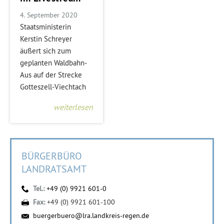
4. September 2020
Staatsministerin
Kerstin Schreyer
äußert sich zum
geplanten Waldbahn-
Aus auf der Strecke
Gotteszell-Viechtach
weiterlesen
BÜRGERBÜRO
LANDRATSAMT
Tel.:
+49 (0) 9921 601-0
Fax:
+49 (0) 9921 601-100
buergerbuero@lra.landkreis-regen.de