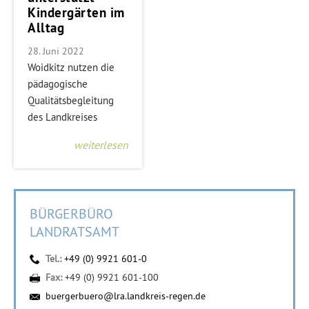
Kindergärten im
Alltag
28. Juni 2022
Woidkitz nutzen die
pädagogische
Qualitätsbegleitung
des Landkreises
weiterlesen
BÜRGERBÜRO
LANDRATSAMT
Tel.:
+49 (0) 9921 601-0
Fax:
+49 (0) 9921 601-100
buergerbuero@lra.landkreis-regen.de