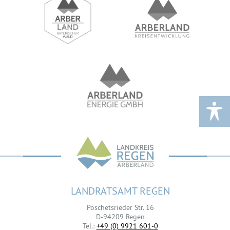
LANDRATSAMT REGEN
Poschetsrieder Str. 16
D-94209 Regen
Tel.:
+49 (0) 9921 601-0