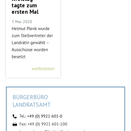
tagte zum
ersten Mal
7. Mai 2020
Helmut Plenk wurde
zum Stellvertreter der
Landrätin gewählt –
Ausschüsse wurden
besetzt
weiterlesen
BÜRGERBÜRO
LANDRATSAMT
Tel.:
+49 (0) 9921 601-0
Fax:
+49 (0) 9921 601-100