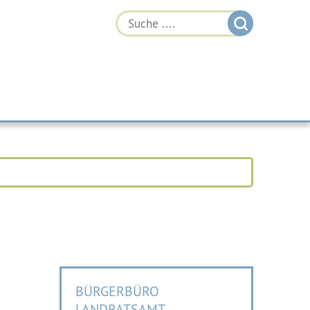
BÜRGERBÜRO
LANDRATSAMT