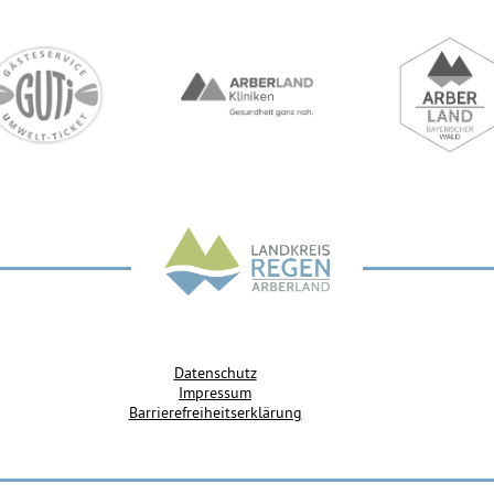
Datenschutz
Impressum
Barrierefreiheitserklärung