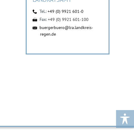
Tel.:
+49 (0) 9921 601-0
Fax:
+49 (0) 9921 601-100
buergerbuero@lra.landkreis-
regen.de