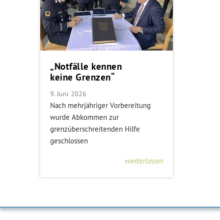
„Notfälle kennen
keine Grenzen“
9. Juni 2026
Nach mehrjähriger Vorbereitung
wurde Abkommen zur
grenzüberschreitenden Hilfe
geschlossen
weiterlesen