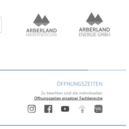
ÖFFNUNGSZEITEN
Zu beachten sind die individuellen
Öffnungszeiten einzelner Fachbereiche