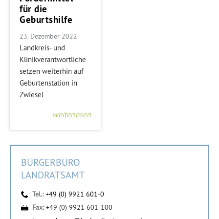
für die
Geburtshilfe
23. Dezember 2022
Landkreis- und
Klinikverantwortliche
setzen weiterhin auf
Geburtenstation in
Zwiesel
weiterlesen
BÜRGERBÜRO
LANDRATSAMT
Tel.:
+49 (0) 9921 601-0
Fax:
+49 (0) 9921 601-100