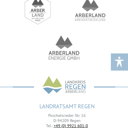
LANDRATSAMT REGEN
Poschetsrieder Str. 16
D-94209 Regen
Tel.:
+49 (0) 9921 601-0