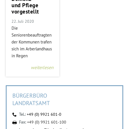
und Pflege
vorgestellt
22. Juli 2020
Die
Seniorenbeauftragten
der Kommunen trafen
sich im Arberlandhaus
in Regen
weiterlesen
BÜRGERBÜRO
LANDRATSAMT
Tel.:
+49 (0) 9921 601-0
Fax:
+49 (0) 9921 601-100