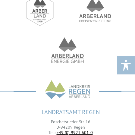
LANDRATSAMT REGEN
Poschetsrieder Str. 16
D-94209 Regen
Tel.:
+49 (0) 9921 601-0