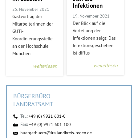
Infektionen
25. November 2021
19. November 2021
Gastvortrag der
Der Blick auf die
Mitarbeiterinnen der
Verteilung der
GUTi-
Infektionen zeigt: Das
Koordinierungsstelle
Infektionsgeschehen
an der Hochschule
ist diffus
München
weiterlesen
weiterlesen
BÜRGERBÜRO
LANDRATSAMT
Tel.:
+49 (0) 9921 601-0
Fax:
+49 (0) 9921 601-100
buergerbuero@lra.landkreis-regen.de