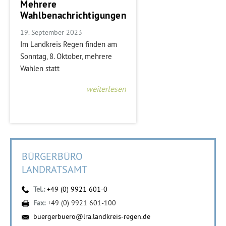
Mehrere
Wahlbenachrichtigungen
19. September 2023
Im Landkreis Regen finden am
Sonntag, 8. Oktober, mehrere
Wahlen statt
weiterlesen
BÜRGERBÜRO
LANDRATSAMT
Tel.:
+49 (0) 9921 601-0
Fax:
+49 (0) 9921 601-100
buergerbuero@lra.landkreis-regen.de