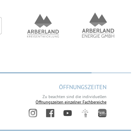
ÖFFNUNGSZEITEN
Zu beachten sind die individuellen
Öffnungszeiten einzelner Fachbereiche