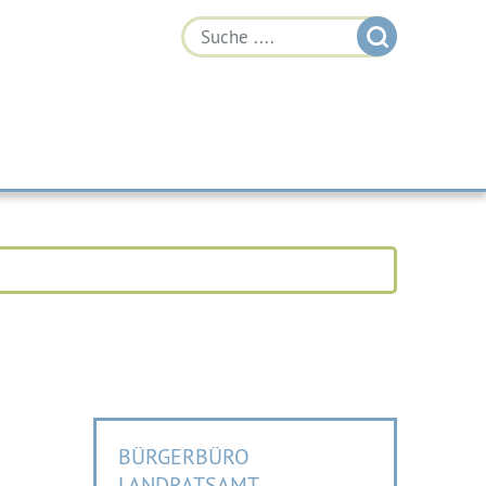
BÜRGERBÜRO
LANDRATSAMT