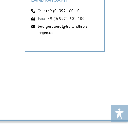
Tel.:
+49 (0) 9921 601-0
Fax:
+49 (0) 9921 601-100
buergerbuero@lra.landkreis-
regen.de