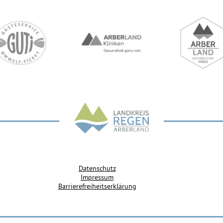
Datenschutz
Impressum
Barrierefreiheitserklärung