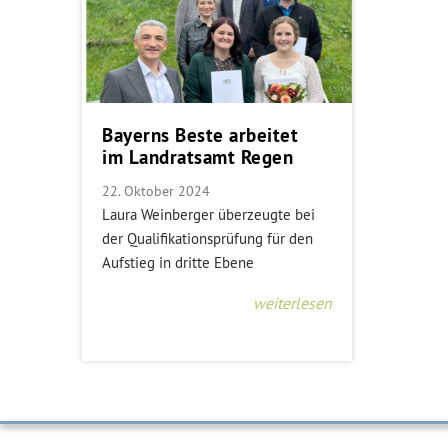
Bayerns Beste arbeitet
im Landratsamt Regen
22. Oktober 2024
Laura Weinberger überzeugte bei
der Qualifikationsprüfung für den
Aufstieg in dritte Ebene
weiterlesen