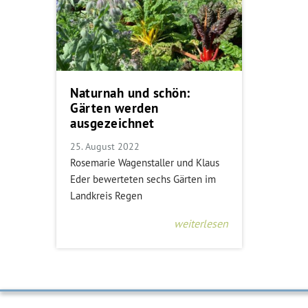
Naturnah und schön:
Gärten werden
ausgezeichnet
25. August 2022
Rosemarie Wagenstaller und Klaus
Eder bewerteten sechs Gärten im
Landkreis Regen
weiterlesen