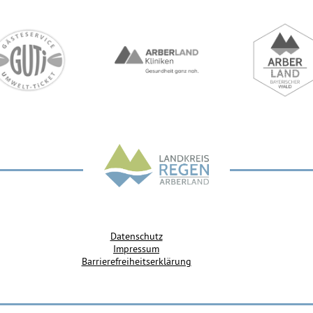
Datenschutz
Impressum
Barrierefreiheitserklärung