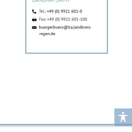
Tel.:
+49 (0) 9921 601-0
Fax:
+49 (0) 9921 601-100
buergerbuero@lra.landkreis-
regen.de