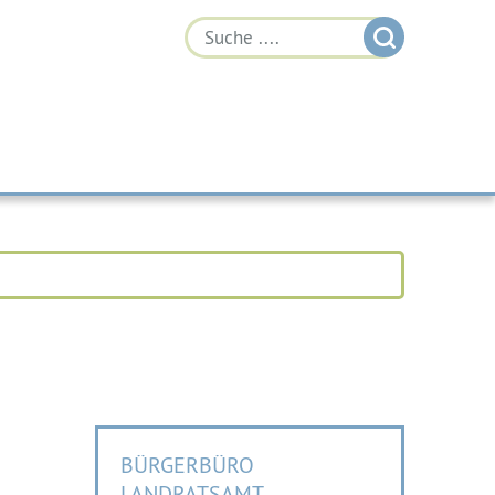
BÜRGERBÜRO
LANDRATSAMT