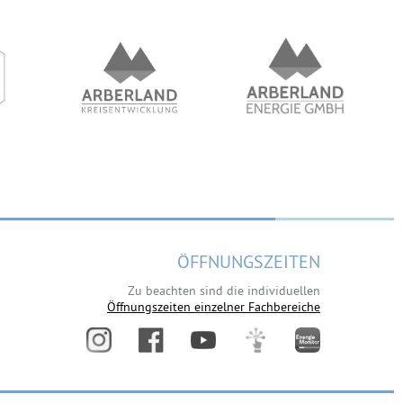
ÖFFNUNGSZEITEN
Zu beachten sind die individuellen
Öffnungszeiten einzelner Fachbereiche