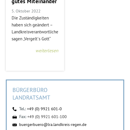
gutes Miteinander
5. Oktober 2022
Die Zuständigkeiten
haben sich geändert –
Landkreisverantwortliche
sagen „Vergelt´s Gott“
weiterlesen
BÜRGERBÜRO
LANDRATSAMT
Tel.:
+49 (0) 9921 601-0
Fax:
+49 (0) 9921 601-100
buergerbuero@lra.landkreis-regen.de