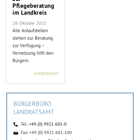
Pflegeberatung
im Landkreis
28. Oktober 2021
Alle Anlaufstellen
stehen zur Beratung
zur Verfügung –
Vernetzung hilft den
Bürgern
weiterlesen
BÜRGERBÜRO
LANDRATSAMT
Tel.:
+49 (0) 9921 601-0
Fax:
+49 (0) 9921 601-100