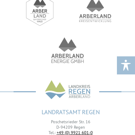
LANDRATSAMT REGEN
Poschetsrieder Str. 16
D-94209 Regen
Tel.:
+49 (0) 9921 601-0