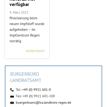
verfügbar
9. März 2022
Priorisierung beim
neuen Impfstoff wurde
aufgehoben – Im
Impfzentrum Regen
vorrätig
weiterlesen
BÜRGERBÜRO
LANDRATSAMT
Tel.:
+49 (0) 9921 601-0
Fax:
+49 (0) 9921 601-100
buergerbuero@lra.landkreis-regen.de