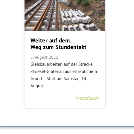
Weiter auf dem
Weg zum Stundentakt
5. August 2021
Gleisbauarbeiten auf der Strecke
Zwiesel-Grafenau aus erfreulichem
Grund – Start am Samstag, 14.
August
weiterlesen