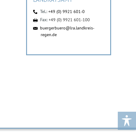
Tel.:
+49 (0) 9921 601-0
Fax:
+49 (0) 9921 601-100
buergerbuero@lra.landkreis-
regen.de