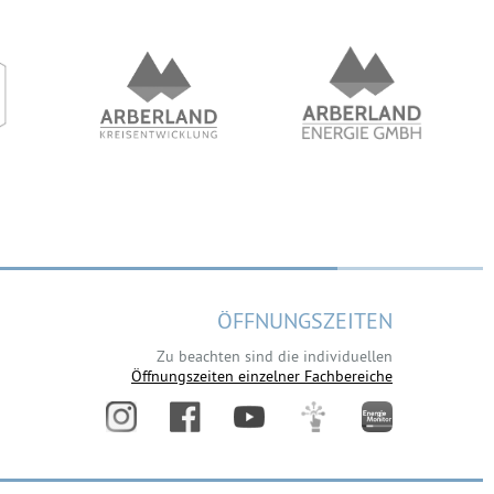
ÖFFNUNGSZEITEN
Zu beachten sind die individuellen
Öffnungszeiten einzelner Fachbereiche