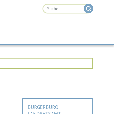
BÜRGERBÜRO
LANDRATSAMT