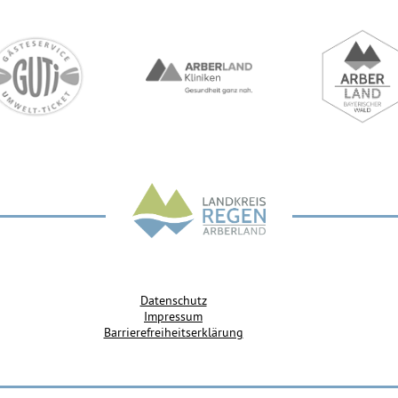
Datenschutz
Impressum
Barrierefreiheitserklärung