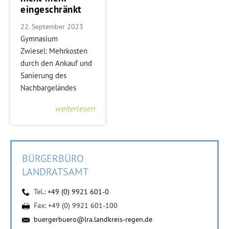
eingeschränkt
22. September 2023
Gymnasium
Zwiesel: Mehrkosten
durch den Ankauf und
Sanierung des
Nachbargeländes
weiterlesen
BÜRGERBÜRO
LANDRATSAMT
Tel.:
+49 (0) 9921 601-0
Fax:
+49 (0) 9921 601-100
buergerbuero@lra.landkreis-regen.de