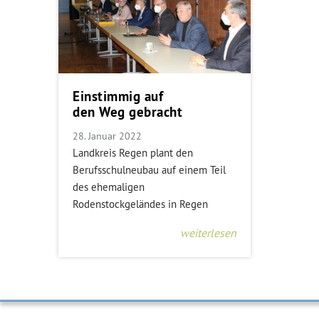
Einstimmig auf
den Weg gebracht
28. Januar 2022
Landkreis Regen plant den
Berufsschulneubau auf einem Teil
des ehemaligen
Rodenstockgeländes in Regen
weiterlesen