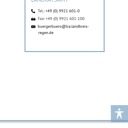
Tel.:
+49 (0) 9921 601-0
Fax:
+49 (0) 9921 601-100
buergerbuero@lra.landkreis-
regen.de