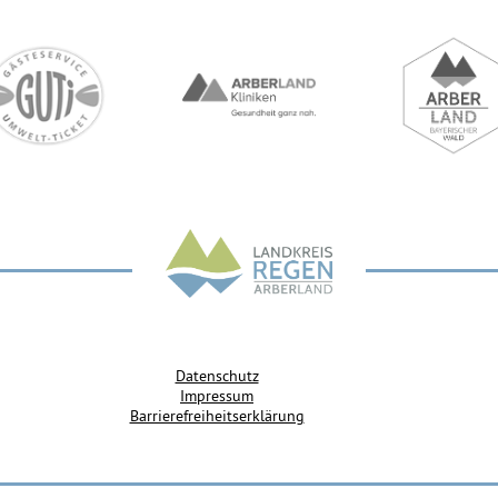
Datenschutz
Impressum
Barrierefreiheitserklärung