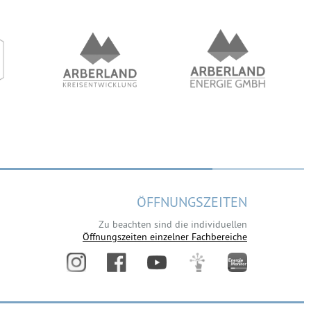
ÖFFNUNGSZEITEN
Zu beachten sind die individuellen
Öffnungszeiten einzelner Fachbereiche