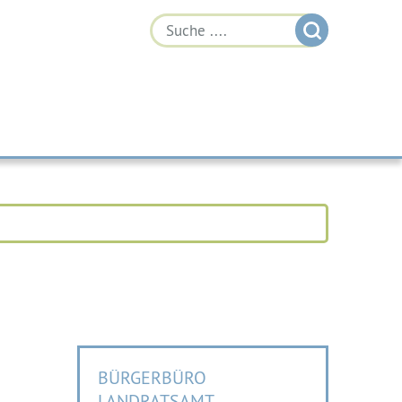
BÜRGERBÜRO
LANDRATSAMT